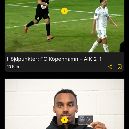
Höjdpunkter: FC Köpenhamn – AIK 2–1
10 Feb