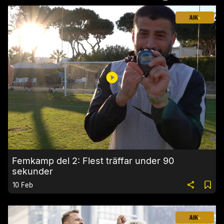
Femkamp del 2: Flest träffar under 90
sekunder
10 Feb