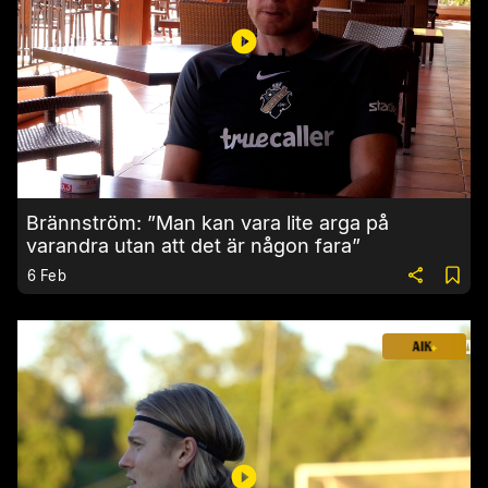
Brännström: ”Man kan vara lite arga på
varandra utan att det är någon fara”
6 Feb