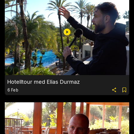
Hotelltour med Elias Durmaz
6 Feb