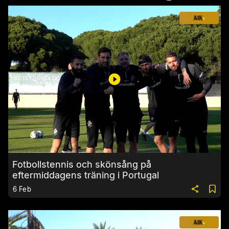
Fotbollstennis och skönsång på
eftermiddagens träning i Portugal
6 Feb