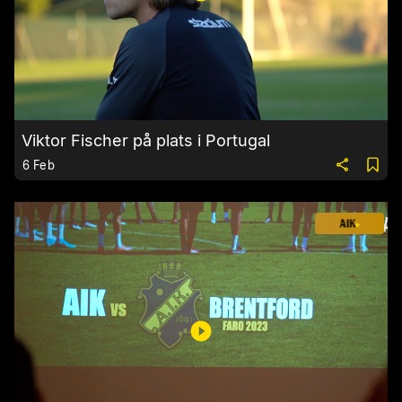
Viktor Fischer på plats i Portugal
6 Feb