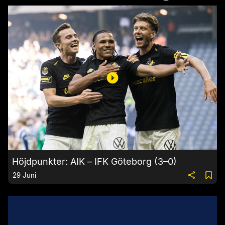
Höjdpunkter: AIK – IFK Göteborg (3–0)
29 Juni