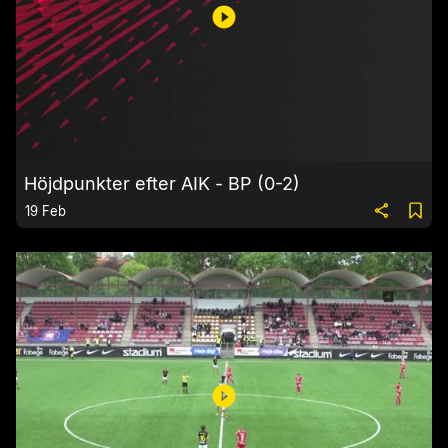
Höjdpunkter efter AIK - BP (0-2)
19 Feb