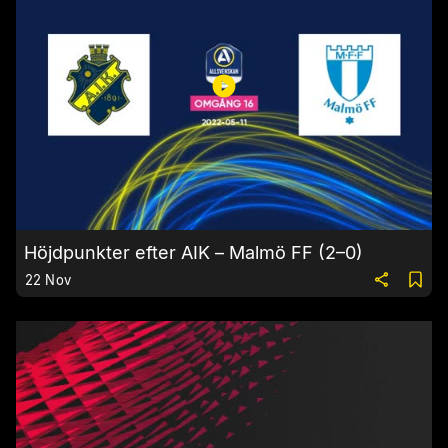
Höjdpunkter efter AIK – Malmö FF (2–0)
22 Nov