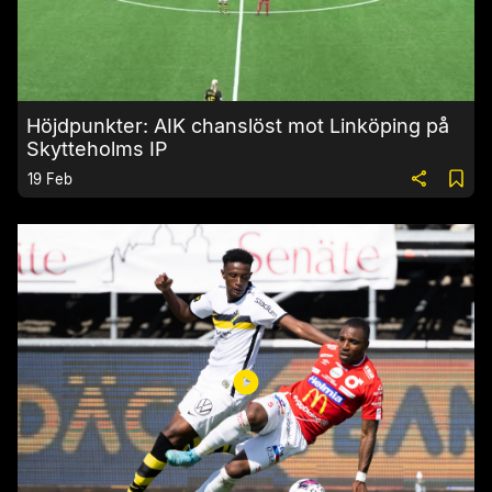
Höjdpunkter: AIK chanslöst mot Linköping på
Skytteholms IP
19 Feb