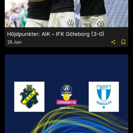
Höjdpunkter: AIK – IFK Göteborg (3–0)
29 Juni