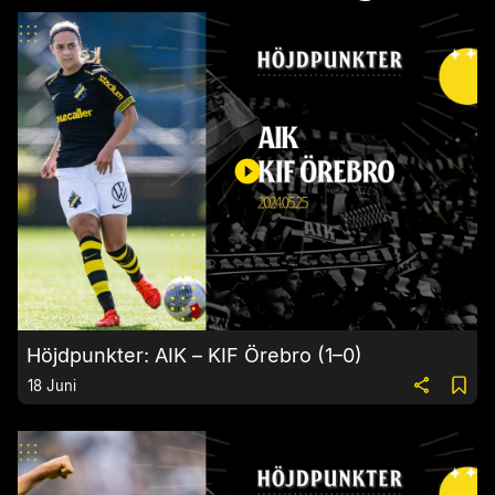
Höjdpunkter: AIK – KIF Örebro (1–0)
18 Juni