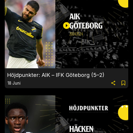
Höjdpunkter: AIK – IFK Göteborg (5–2)
18 Juni