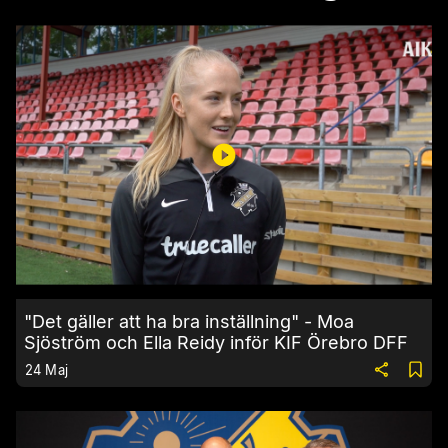
"Det gäller att ha bra inställning" - Moa
Sjöström och Ella Reidy inför KIF Örebro DFF
24 Maj