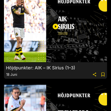
Höjdpunkter: AIK – IK Sirius (1–3)
18 Juni