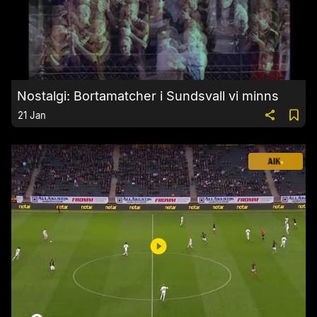
Nostalgi: Bortamatcher i Sundsvall vi minns
21 Jan