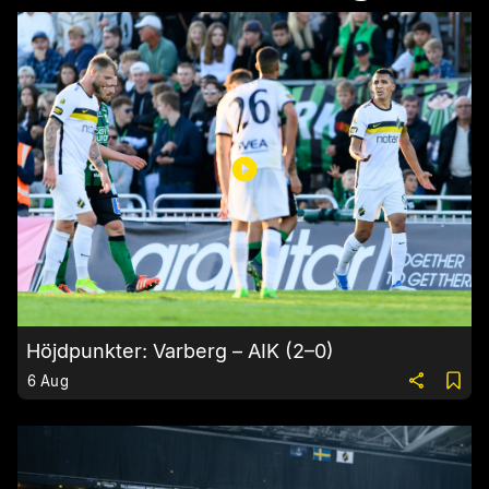
Höjdpunkter: Varberg – AIK (2–0)
6 Aug