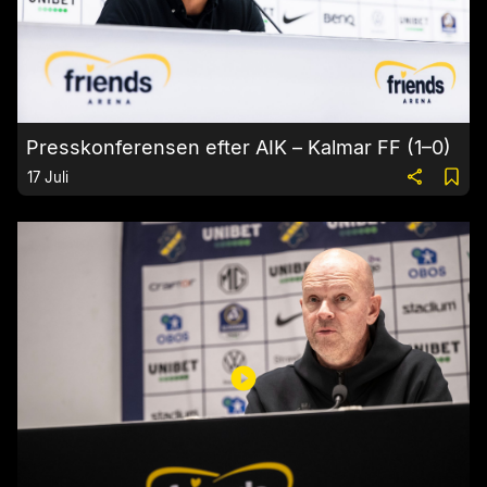
Presskonferensen efter AIK – Kalmar FF (1–0)
17 Juli