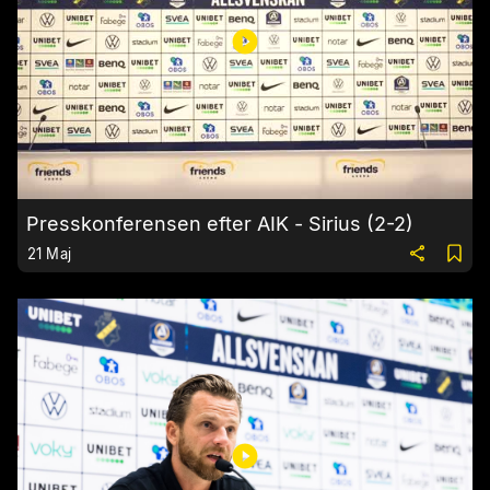
Presskonferensen efter AIK - Sirius (2-2)
21 Maj