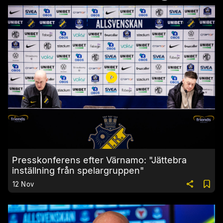
Presskonferens efter Värnamo: "Jättebra
inställning från spelargruppen"
12 Nov