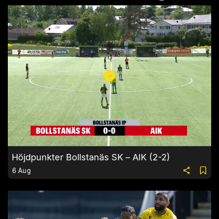
Höjdpunkter Bollstanäs SK – AIK (2-2)
6 Aug