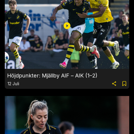
Höjdpunkter: Mjällby AIF – AIK (1–2)
12 Juli