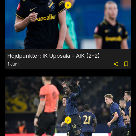
Höjdpunkter: IK Uppsala – AIK (2–2)
1 Juni