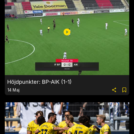
Höjdpunkter: BP-AIK (1-1)
14 Maj