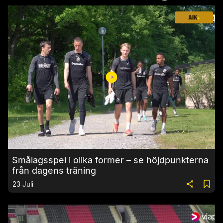
Smålagsspel i olika former – se höjdpunkterna
från dagens träning
23 Juli