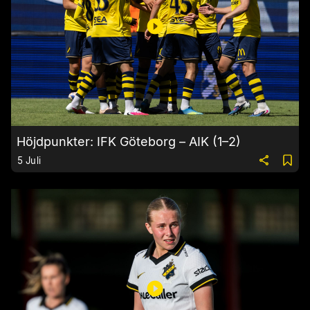
Höjdpunkter: IFK Göteborg – AIK (1–2)
5 Juli