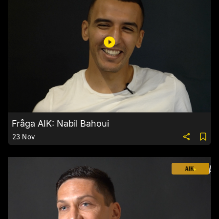
Fråga AIK: Nabil Bahoui
23 Nov