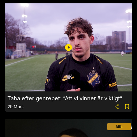
Taha efter genrepet: ”Att vi vinner är viktigt”
29 Mars