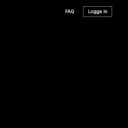
FAQ
Logga in