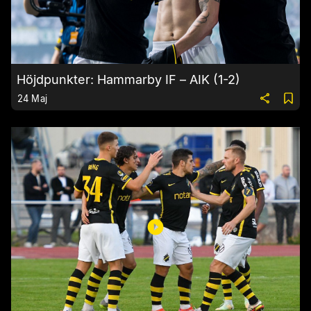
Höjdpunkter: Hammarby IF – AIK (1-2)
24 Maj