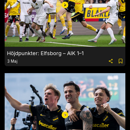
Höjdpunkter: Elfsborg – AIK 1–1
3 Maj