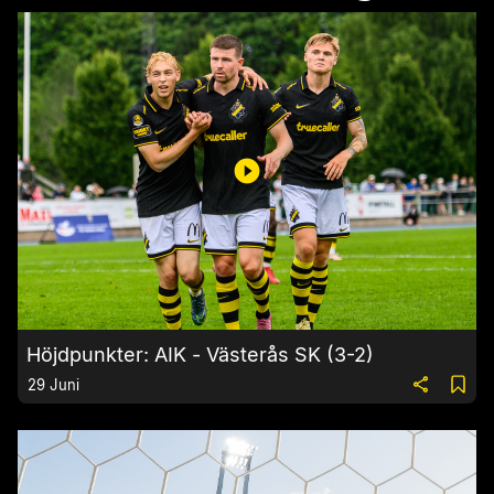
Höjdpunkter: AIK - Västerås SK (3-2)
29 Juni