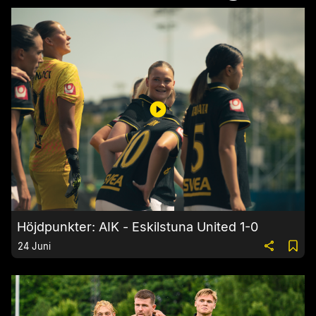
Höjdpunkter: AIK - Eskilstuna United 1-0
24 Juni