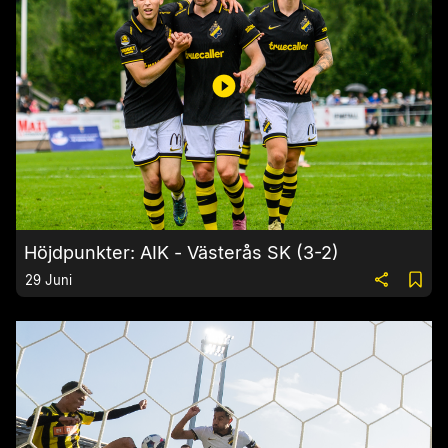
Höjdpunkter: AIK - Västerås SK (3-2)
29 Juni