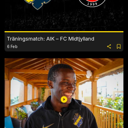
Träningsmatch: AIK – FC Midtjylland
6 Feb