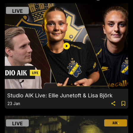
LIVE
Studio AIK Live: Ellie Junetoft & Lisa Björk
23 Jan
LIVE