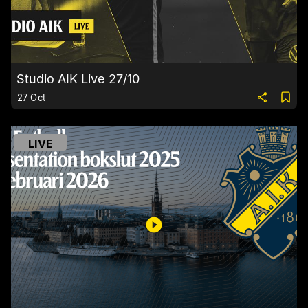
Studio AIK Live 27/10
27 Oct
LIVE