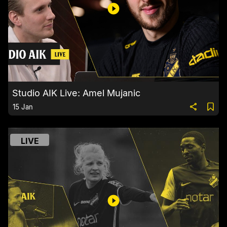
Studio AIK Live: Amel Mujanic
15 Jan
LIVE