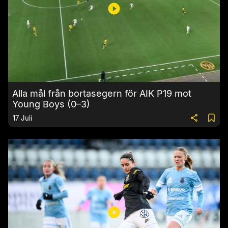
Alla mål från bortasegern för AIK P19 mot
Young Boys (0–3)
17 Juli