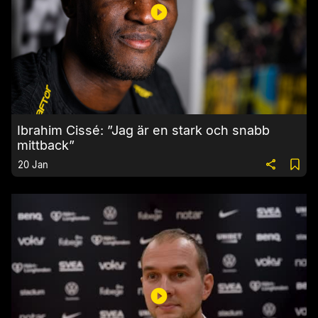
Ibrahim Cissé: ”Jag är en stark och snabb
mittback”
20 Jan