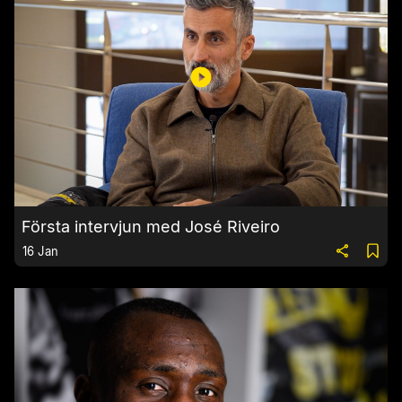
Första intervjun med José Riveiro
16 Jan