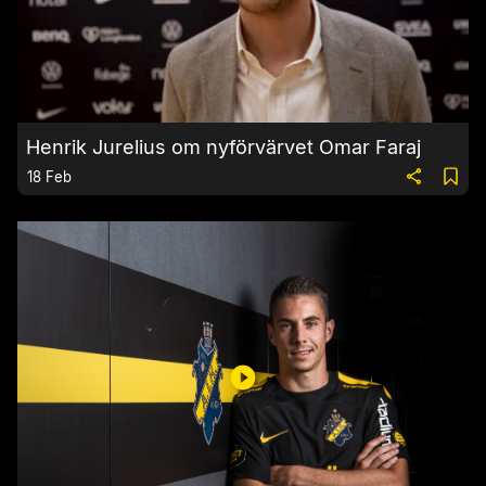
Henrik Jurelius om nyförvärvet Omar Faraj
18 Feb