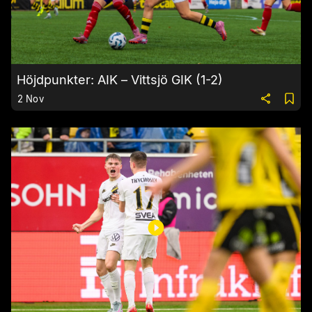
Höjdpunkter: AIK – Vittsjö GIK (1-2)
2 Nov