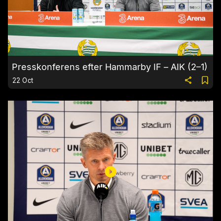
Presskonferens efter Hammarby IF – AIK (2–1)
22 Oct