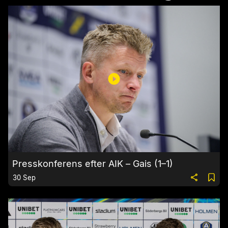
Presskonferens efter AIK – Gais (1–1)
30 Sep