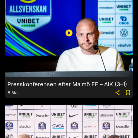
Presskonferensen efter Malmö FF – AIK (3–1)
8 Maj