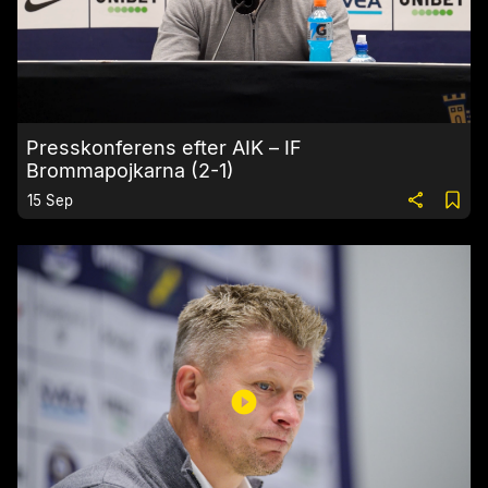
Presskonferens efter AIK – IF
Brommapojkarna (2-1)
15 Sep