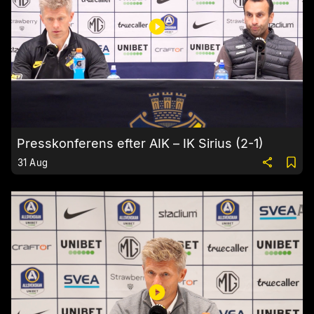
Presskonferens efter AIK – IK Sirius (2-1)
31 Aug