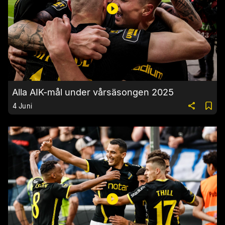
Alla AIK-mål under vårsäsongen 2025
4 Juni