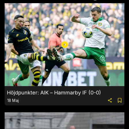
Höjdpunkter: AIK – Hammarby IF (0-0)
18 Maj