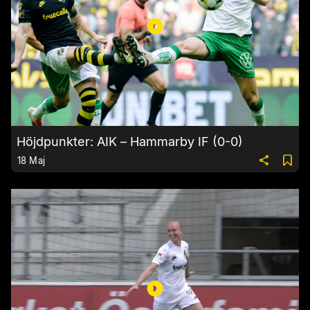
Höjdpunkter: AIK – Hammarby IF (0-0)
18 Maj