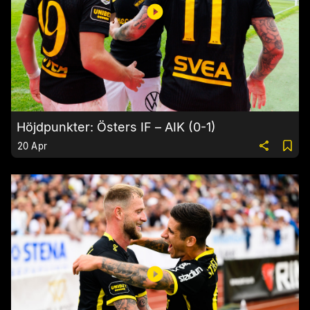
Höjdpunkter: Östers IF – AIK (0-1)
20 Apr