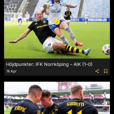
Höjdpunkter: IFK Norrköping – AIK (1–0)
14 Apr