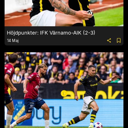
Höjdpunkter: IFK Värnamo-AIK (2-3)
14 Maj