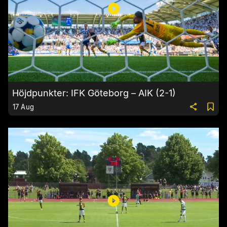
Höjdpunkter: IFK Göteborg – AIK (2-1)
17 Aug