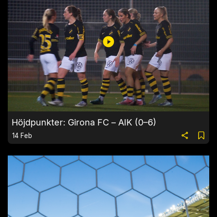
Höjdpunkter: Girona FC – AIK (0–6)
14 Feb