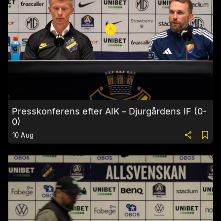
Presskonferens efter AIK – Djurgårdens IF (0-
0)
10 Aug