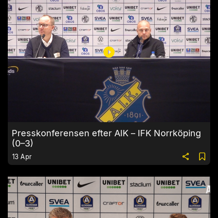
Presskonferensen efter AIK – IFK Norrköping
(0–3)
13 Apr