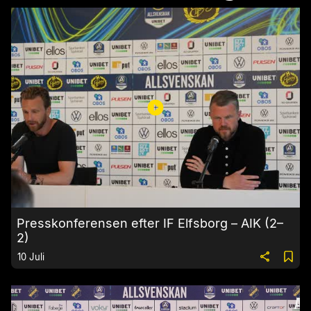
Presskonferensen efter IF Elfsborg – AIK (2–
2)
10 Juli