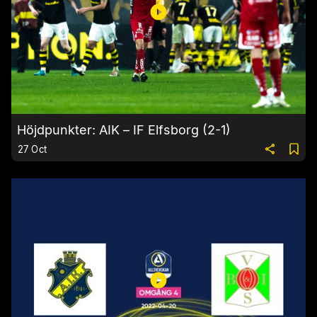
Höjdpunkter: AIK – IF Elfsborg (2-1)
27 Oct