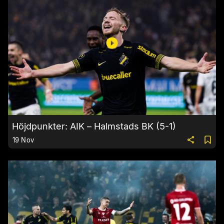
Höjdpunkter: AIK – Halmstads BK (5-1)
19 Nov