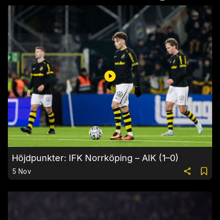
Höjdpunkter: IFK Norrköping – AIK (1–0)
5 Nov