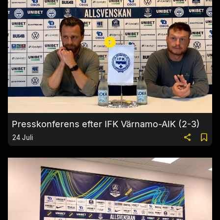
Presskonferens efter IFK Värnamo-AIK (2-3)
24 Juli