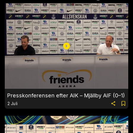
Presskonferensen efter AIK – Mjällby AIF (0–1)
2 Juli