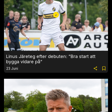
Linus Järeteg efter debuten: ”Bra start att
bygga vidare på”
23 Juni