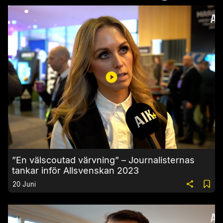
”En välscoutad värvning” – Journalisternas
tankar inför Allsvenskan 2023
20 Juni