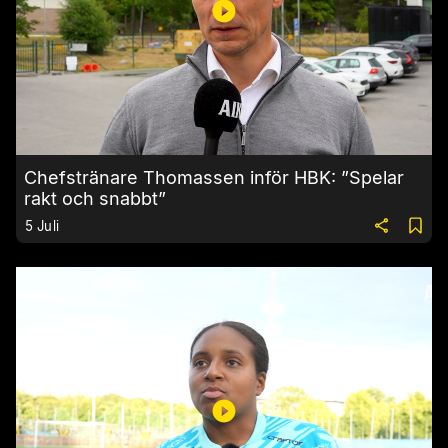
Chefstränare Thomassen inför HBK: ”Spelar
rakt och snabbt”
5 Juli