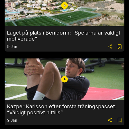
Laget på plats i Benidorm: ”Spelarna är väldigt
motiverade”
9 Jan
Kazper Karlsson efter första träningspasset:
”Väldigt positivt hittills”
9 Jan