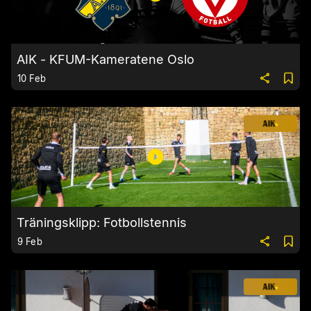
AIK - KFUM-Kameratene Oslo
10 Feb
Träningsklipp: Fotbollstennis
9 Feb