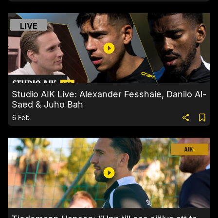
LIVE
Studio AIK Live: Alexander Fesshaie, Danilo Al-
Saed & Juho Bah
6 Feb