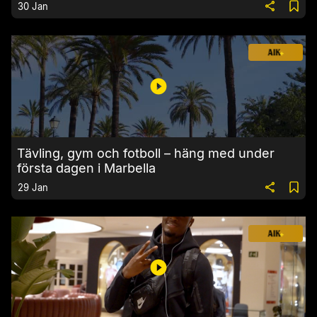
30 Jan
Tävling, gym och fotboll – häng med under
första dagen i Marbella
29 Jan