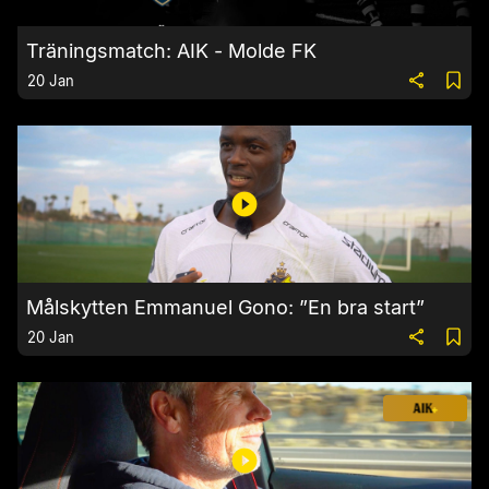
Träningsmatch: AIK - Molde FK
20 Jan
Målskytten Emmanuel Gono: ”En bra start”
20 Jan