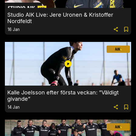
Studio AIK Live: Jere Uronen & Kristoffer
Nordfeldt
16 Jan
Kalle Joelsson efter första veckan: ”Väldigt
givande”
14 Jan