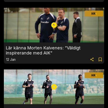
Lär känna Morten Kalvenes: ”Väldigt
inspirerande med AIK”
12 Jan