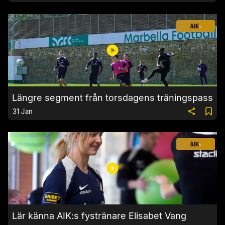
Längre segment från torsdagens träningspass
31 Jan
Lär känna AIK:s fystränare Elisabet Vang