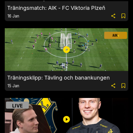
Träningsmatch: AIK - FC Viktoria Plzeň
16 Jan
Träningsklipp: Tävling och banankungen
15 Jan
LIVE