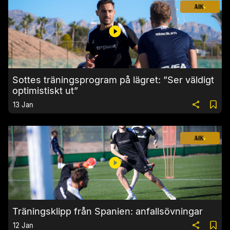
Sottes träningsprogram på lägret: ”Ser väldigt
optimistiskt ut”
13 Jan
Träningsklipp från Spanien: anfallsövningar
12 Jan