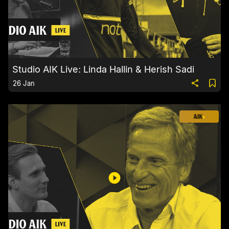
Studio AIK Live: Linda Hallin & Herish Sadi
26 Jan