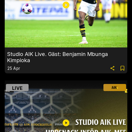
Studio AIK Live. Gäst: Benjamin Mbunga
Kimpioka
25 Apr
LIVE