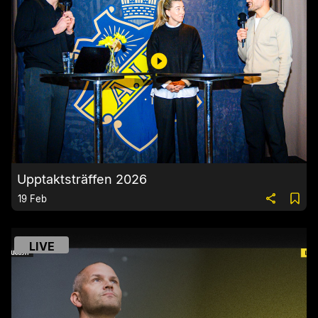
Upptaktsträffen 2026
19 Feb
LIVE