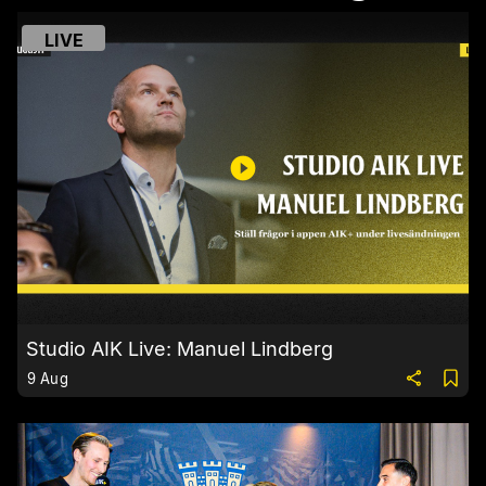
LIVE
Studio AIK Live: Manuel Lindberg
9 Aug