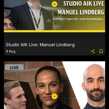
Studio AIK Live: Manuel Lindberg
9 Aug
LIVE