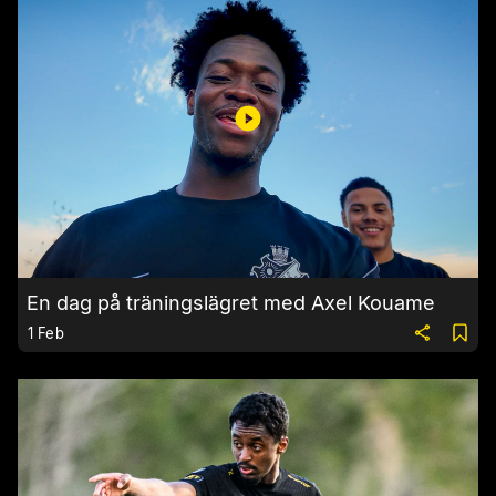
En dag på träningslägret med Axel Kouame
1 Feb