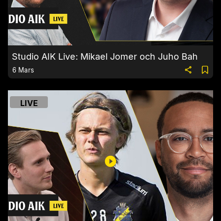
Studio AIK Live: Mikael Jomer och Juho Bah
6 Mars
LIVE