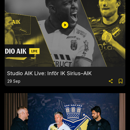
Studio AIK Live: Inför IK Sirius–AIK
29 Sep