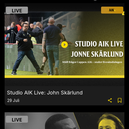
LIVE
Studio AIK Live: John Skärlund
29 Juli
LIVE