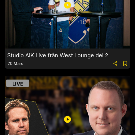
Studio AIK Live från West Lounge del 2
20 Mars
LIVE