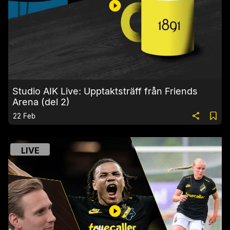
Studio AIK Live: Upptaktsträff från Friends
Arena (del 2)
22 Feb
LIVE