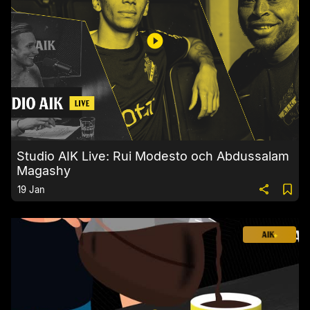
Studio AIK Live: Rui Modesto och Abdussalam
Magashy
19 Jan