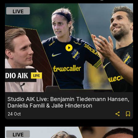
LIVE
Studio AIK Live: Benjamin Tiedemann Hansen,
Daniella Famili & Jalle Hinderson
24 Oct
LIVE