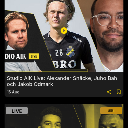
Studio AIK Live: Alexander Snäcke, Juho Bah
och Jakob Odmark
16 Aug
LIVE